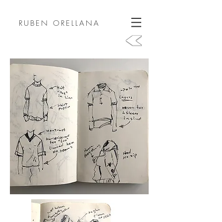
RUBEN ORELLANA