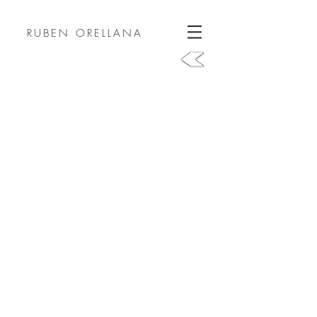
RUBEN ORELLANA